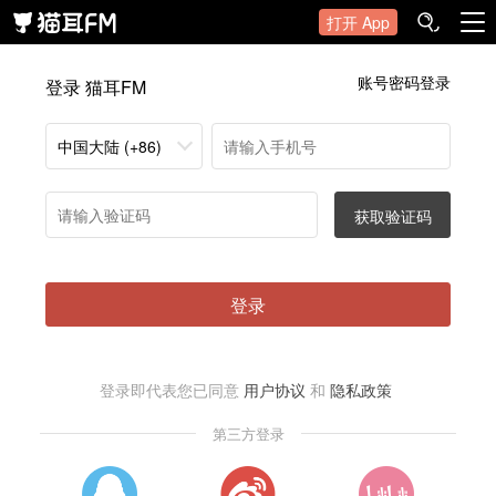
打开 App
账号密码登录
登录 猫耳FM
中国大陆 (+86)
获取验证码
登录
登录即代表您已同意
用户协议
和
隐私政策
第三方登录