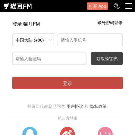
打开 App
账号密码登录
登录 猫耳FM
中国大陆 (+86)
获取验证码
登录
登录即代表您已同意
用户协议
和
隐私政策
第三方登录