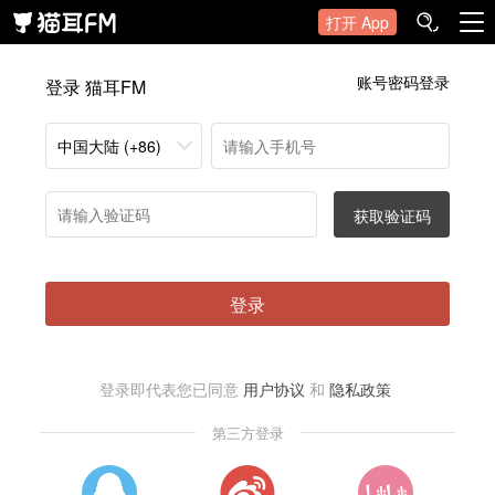
打开 App
账号密码登录
登录 猫耳FM
中国大陆 (+86)
获取验证码
登录
登录即代表您已同意
用户协议
和
隐私政策
第三方登录