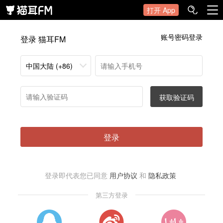
打开 App
账号密码登录
登录 猫耳FM
中国大陆 (+86)
获取验证码
登录
登录即代表您已同意
用户协议
和
隐私政策
第三方登录