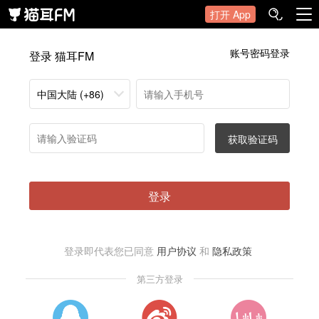
打开 App
账号密码登录
登录 猫耳FM
中国大陆 (+86)
获取验证码
登录
登录即代表您已同意
用户协议
和
隐私政策
第三方登录