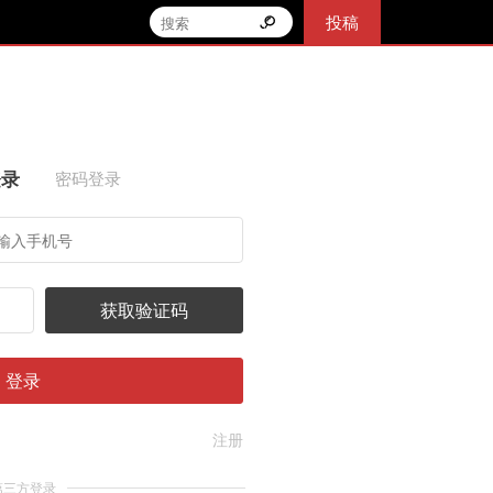
投稿
登录
密码登录
获取验证码
登录
注册
第三方登录