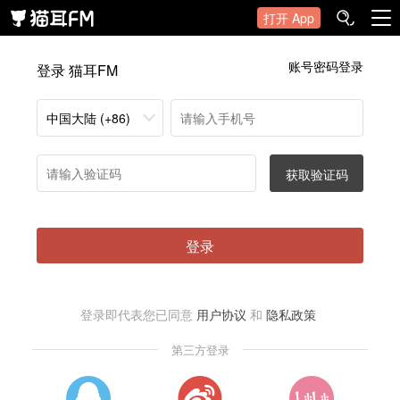
打开 App
账号密码登录
登录 猫耳FM
中国大陆 (+86)
获取验证码
登录
登录即代表您已同意
用户协议
和
隐私政策
第三方登录