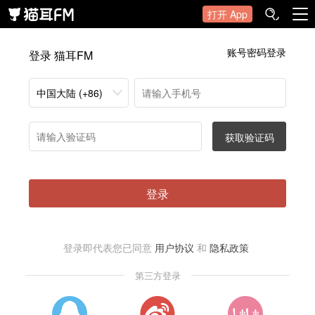
打开 App
账号密码登录
登录 猫耳FM
中国大陆 (+86)
获取验证码
登录
登录即代表您已同意
用户协议
和
隐私政策
第三方登录