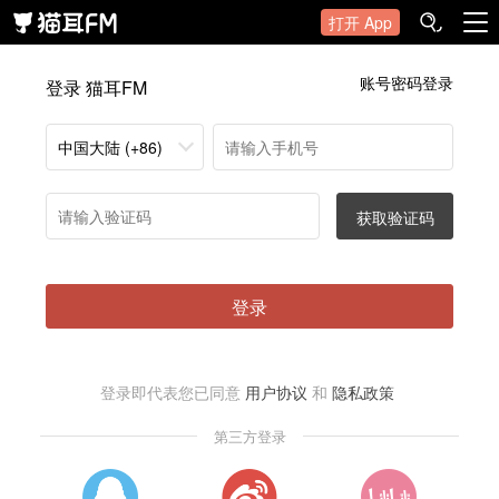
打开 App
账号密码登录
登录 猫耳FM
中国大陆 (+86)
获取验证码
登录
登录即代表您已同意
用户协议
和
隐私政策
第三方登录