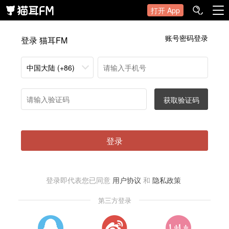
打开 App
账号密码登录
登录 猫耳FM
中国大陆 (+86)
获取验证码
登录
登录即代表您已同意
用户协议
和
隐私政策
第三方登录