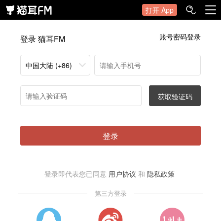
打开 App
账号密码登录
登录 猫耳FM
中国大陆 (+86)
获取验证码
登录
登录即代表您已同意
用户协议
和
隐私政策
第三方登录