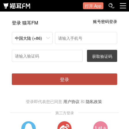
打开 App
账号密码登录
登录 猫耳FM
中国大陆 (+86)
获取验证码
登录
登录即代表您已同意
用户协议
和
隐私政策
第三方登录