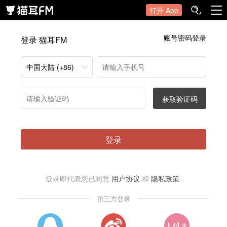
打开 App
账号密码登录
登录 猫耳FM
中国大陆 (+86)
获取验证码
登录
登录即代表您已同意
用户协议
和
隐私政策
第三方登录