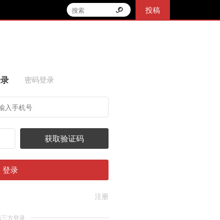
投稿
登录
密码登录
获取验证码
登录
注册
第三方登录