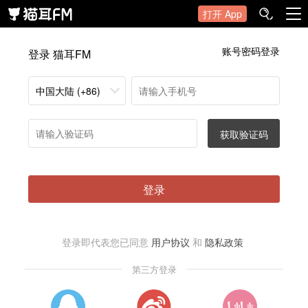
打开 App
账号密码登录
登录 猫耳FM
中国大陆 (+86)
获取验证码
登录
登录即代表您已同意
用户协议
和
隐私政策
第三方登录