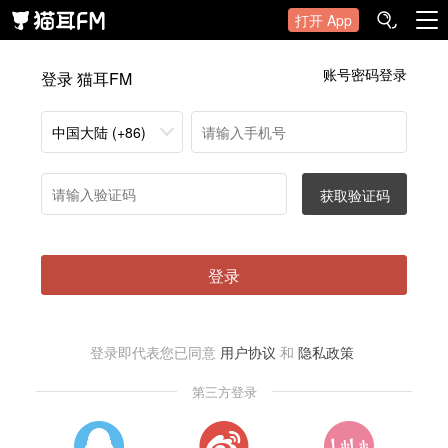
打开 App
账号密码登录
登录 猫耳FM
中国大陆 (+86)
获取验证码
登录
登录即代表您已同意
用户协议
和
隐私政策
第三方登录