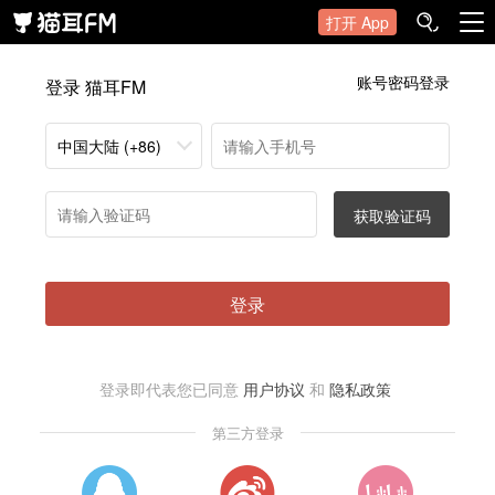
打开 App
账号密码登录
登录 猫耳FM
中国大陆 (+86)
获取验证码
登录
登录即代表您已同意
用户协议
和
隐私政策
第三方登录