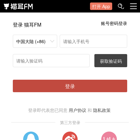
打开 App
账号密码登录
登录 猫耳FM
中国大陆 (+86)
获取验证码
登录
登录即代表您已同意
用户协议
和
隐私政策
第三方登录