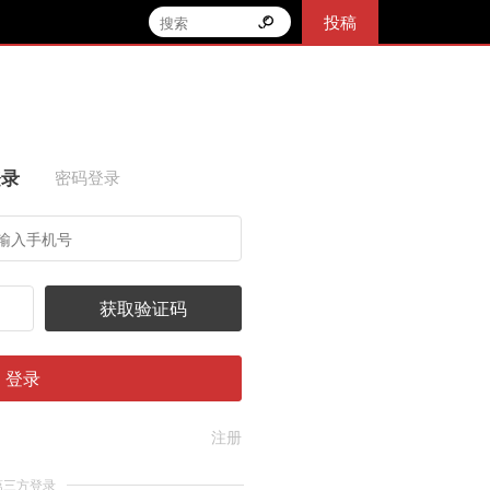
投稿
登录
密码登录
获取验证码
登录
注册
第三方登录