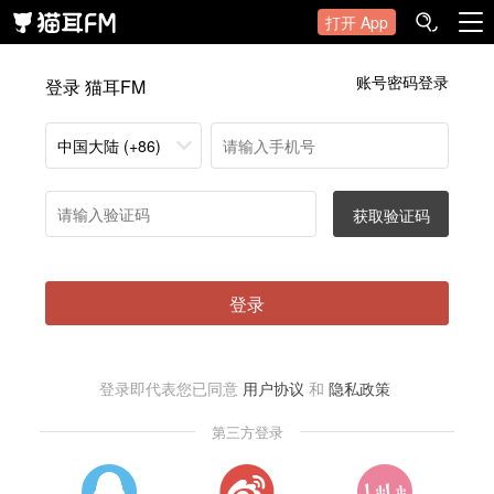
打开 App
账号密码登录
登录 猫耳FM
中国大陆 (+86)
获取验证码
登录
登录即代表您已同意
用户协议
和
隐私政策
第三方登录