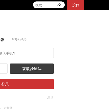
投稿
登录
密码登录
获取验证码
登录
注册
第三方登录