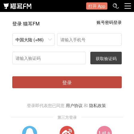
打开 App
账号密码登录
登录 猫耳FM
中国大陆 (+86)
获取验证码
登录
登录即代表您已同意
用户协议
和
隐私政策
第三方登录