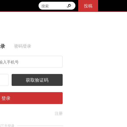
投稿
登录
密码登录
获取验证码
登录
注册
第三方登录