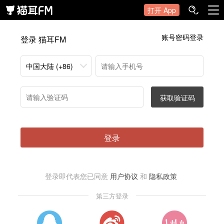
打开 App
账号密码登录
登录 猫耳FM
中国大陆 (+86)
获取验证码
登录
登录即代表您已同意
用户协议
和
隐私政策
第三方登录