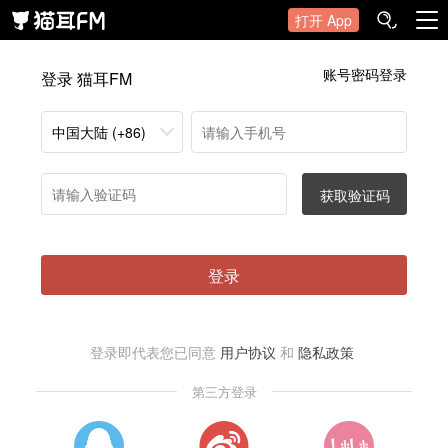
打开 App
账号密码登录
登录 猫耳FM
中国大陆 (+86)
获取验证码
登录
登录即代表您已同意
用户协议
和
隐私政策
第三方登录