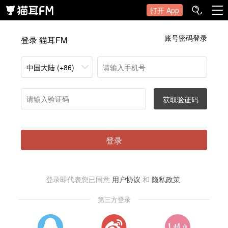
打开 App
账号密码登录
登录 猫耳FM
中国大陆 (+86)
获取验证码
登录
登录即代表您已同意
用户协议
和
隐私政策
第三方登录