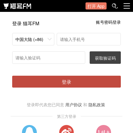
打开 App
账号密码登录
登录 猫耳FM
中国大陆 (+86)
获取验证码
登录
登录即代表您已同意
用户协议
和
隐私政策
第三方登录