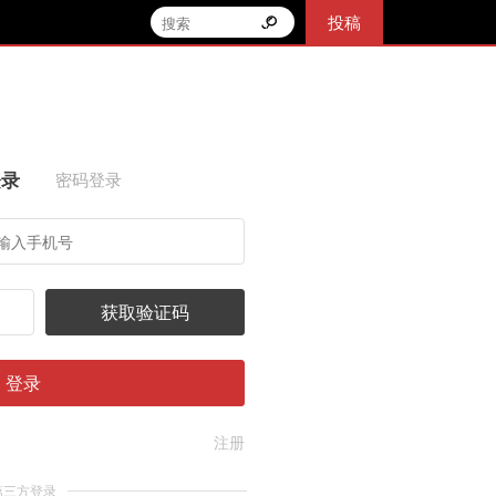
投稿
登录
密码登录
获取验证码
登录
注册
第三方登录