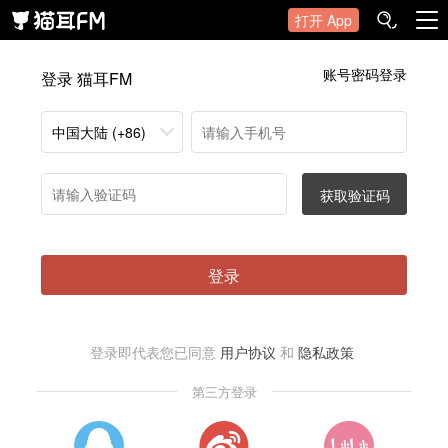
打开 App
账号密码登录
登录 猫耳FM
中国大陆 (+86)
获取验证码
登录
登录即代表您已同意
用户协议
和
隐私政策
第三方登录