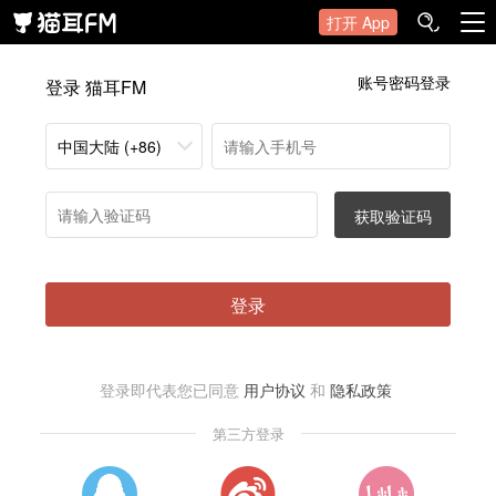
打开 App
账号密码登录
登录 猫耳FM
中国大陆 (+86)
获取验证码
登录
登录即代表您已同意
用户协议
和
隐私政策
第三方登录