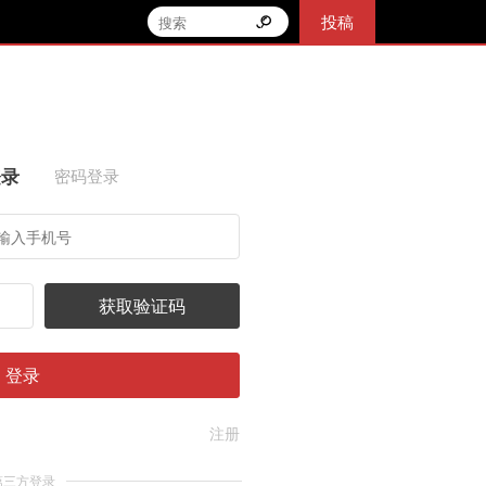
投稿
登录
密码登录
获取验证码
登录
注册
第三方登录