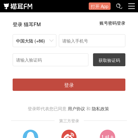
打开 App
账号密码登录
登录 猫耳FM
中国大陆 (+86)
获取验证码
登录
登录即代表您已同意
用户协议
和
隐私政策
第三方登录