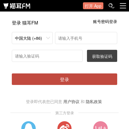
打开 App
账号密码登录
登录 猫耳FM
中国大陆 (+86)
获取验证码
登录
登录即代表您已同意
用户协议
和
隐私政策
第三方登录