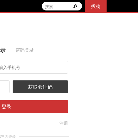
投稿
登录
密码登录
获取验证码
登录
注册
第三方登录