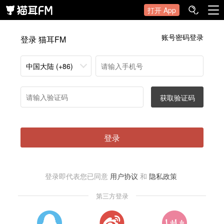
打开 App
账号密码登录
登录 猫耳FM
中国大陆 (+86)
获取验证码
登录
登录即代表您已同意
用户协议
和
隐私政策
第三方登录