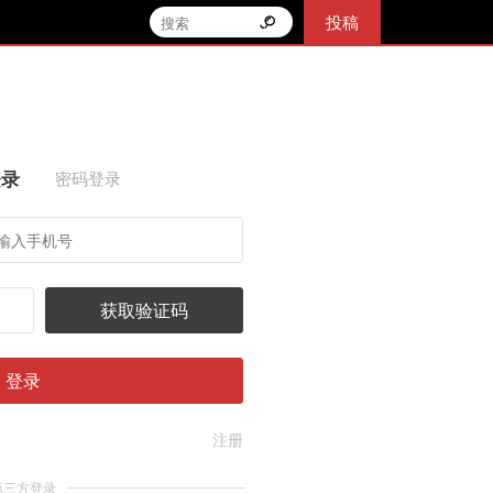
投稿
登录
密码登录
获取验证码
登录
注册
第三方登录