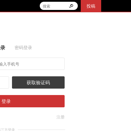
投稿
登录
密码登录
获取验证码
登录
注册
第三方登录