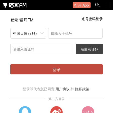
打开 App
账号密码登录
登录 猫耳FM
中国大陆 (+86)
获取验证码
登录
登录即代表您已同意
用户协议
和
隐私政策
第三方登录