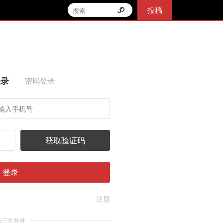
投稿
登录
密码登录
获取验证码
登录
注册
第三方登录