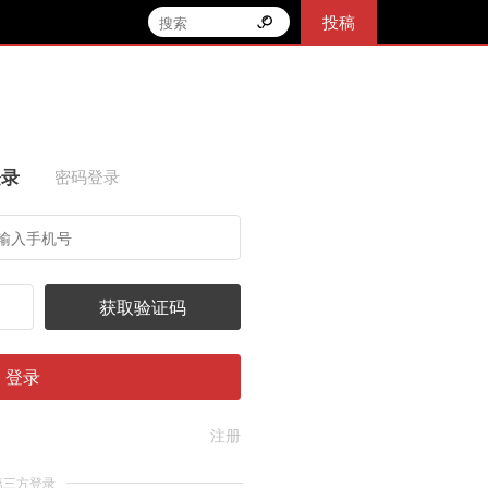
投稿
登录
密码登录
获取验证码
登录
注册
第三方登录