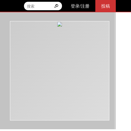
登录/注册
投稿