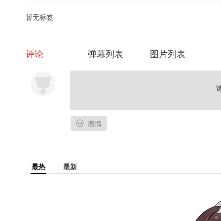
暂无标签
评论
弹幕列表
图片列表
表情
最热
最新