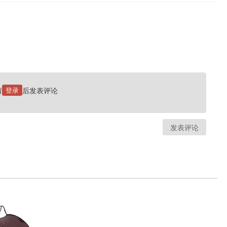
请
登录
后发表评论
发表评论