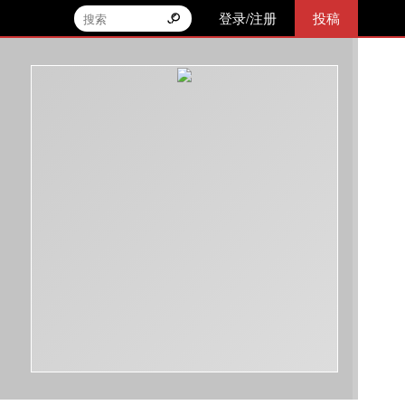
登录/注册
投稿