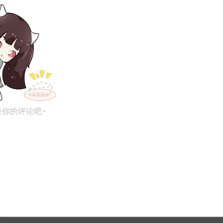
表你的评论吧~