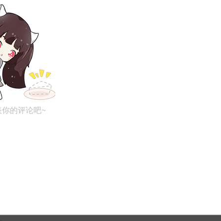
表你的评论吧~