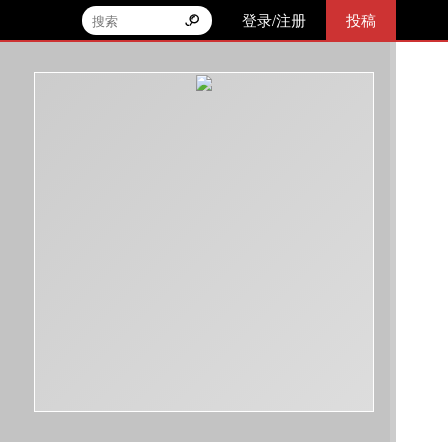
登录/注册
投稿