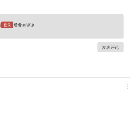
请
登录
后发表评论
发表评论