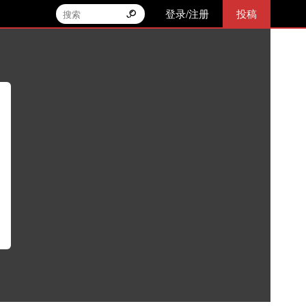
登录/注册
投稿