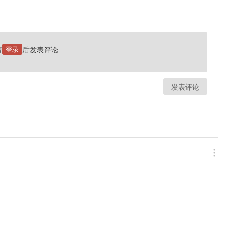
请
登录
后发表评论
发表评论