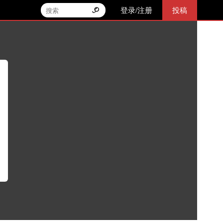
登录/注册
投稿