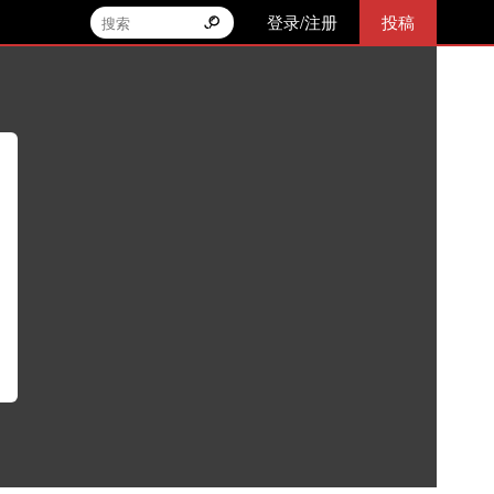
登录/注册
投稿