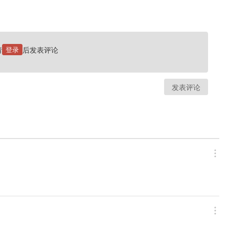
请
登录
后发表评论
发表评论