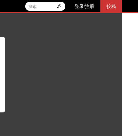
登录/注册
投稿