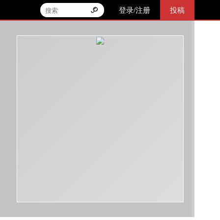
登录/注册
投稿