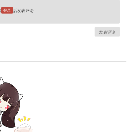
请
登录
后发表评论
发表评论