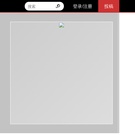
登录/注册
投稿