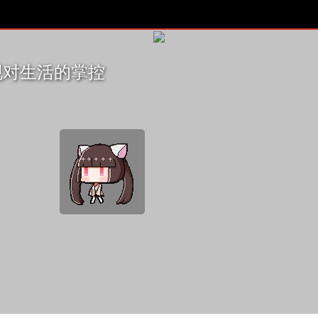
现对生活的掌控