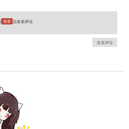
请
登录
后发表评论
发表评论