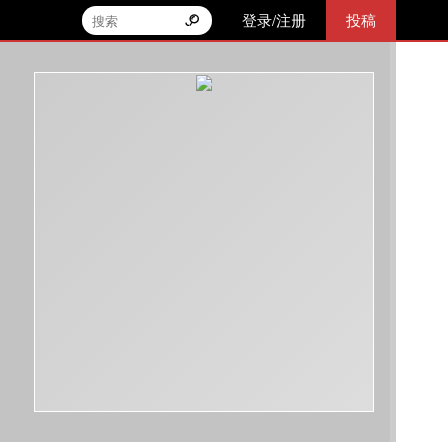
登录/注册
投稿